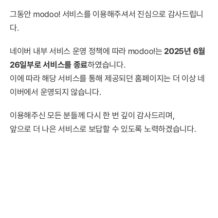
그동안 modoo! 서비스를 이용해주셔서 진심으로 감사드립니
다.
네이버 내부 서비스 운영 정책에 따라 modoo!는
2025년 6월
26일부로 서비스를 종료
하였습니다.
이에 따라 해당 서비스를 통해 제공되던 홈페이지는 더 이상 네
이버에서 운영되지 않습니다.
이용해주신 모든 분들께 다시 한 번 깊이 감사드리며,
앞으로 더 나은 서비스로 보답할 수 있도록 노력하겠습니다.