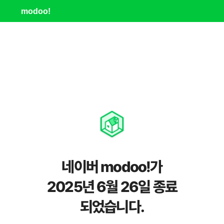
modoo!
네이버 modoo!가
2025년 6월 26일 종료
되었습니다.